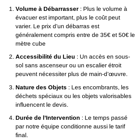
Volume à Débarrasser
: Plus le volume à
évacuer est important, plus le coût peut
varier. Le prix d’un débarras est
généralement compris entre de 35€ et 50€ le
mètre cube
Accessibilité du Lieu
: Un accès en sous-
sol sans ascenseur ou un escalier étroit
peuvent nécessiter plus de main-d’œuvre.
Nature des Objets
: Les encombrants, les
déchets spéciaux ou les objets valorisables
influencent le devis.
Durée de l’Intervention
: Le temps passé
par notre équipe conditionne aussi le tarif
final.