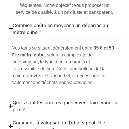
fréquentes. Notre objectif : vous proposer un
service de qualité, à un prix juste et transparent.
Combien coûte en moyenne un débarras au
mètre cube ?
Nos tarifs se situent généralement entre
35 € et 50
€ le mètre cube
, selon la complexité de
l’intervention, le type d’encombrants et
l’accessibilité du lieu. Cette fourchette inclut la
main-d’œuvre, le transport et, si nécessaire, le
traitement des déchets non valorisables.
Quels sont les critères qui peuvent faire varier le
prix ?
Comment la valorisation d’objets peut-elle